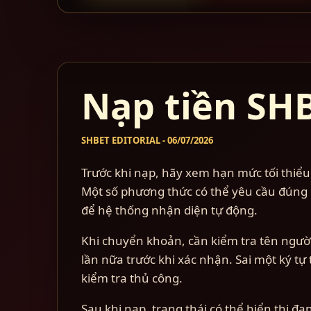
Nạp tiền SH
SHBET EDITORIAL - 06/07/2026
Trước khi nạp, hãy xem hạn mức tối thiểu, 
Một số phương thức có thể yêu cầu đúng
để hệ thống nhận diện tự động.
Khi chuyển khoản, cần kiểm tra tên người
lần nữa trước khi xác nhận. Sai một ký tự
kiểm tra thủ công.
Sau khi nạp, trạng thái có thể hiển thị đa