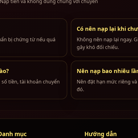
ề Nạp tiền và không dùng chung với chuyên
Có nên nạp lại khi ch
huẩn bị chứng từ nếu quá
Không nên nạp lại ngay. Gi
gây khó đối chiếu.
nào?
Nên nạp bao nhiêu lầ
 số tiền, tài khoản chuyển
Nên đặt hạn mức riêng và
đó.
Danh mục
Hướng dẫn