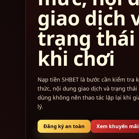
giao dịch 
trạng thái
khi chơi
Nạp tiền SHBET là bước cần kiểm tra
thức, nội dung giao dịch và trạng thái
dùng không nên thao tác lặp lại khi g
lý.
Đăng ký an toàn
Xem khuyến mãi