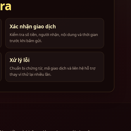
ra
Xác nhận giao dịch
Kiểm tra số tiền, người nhận, nội dung và thời gian
trước khi bấm gửi.
Xử lý lỗi
Chuẩn bị chứng từ, mã giao dịch và liên hệ hỗ trợ
thay vì thử lại nhiều lần.