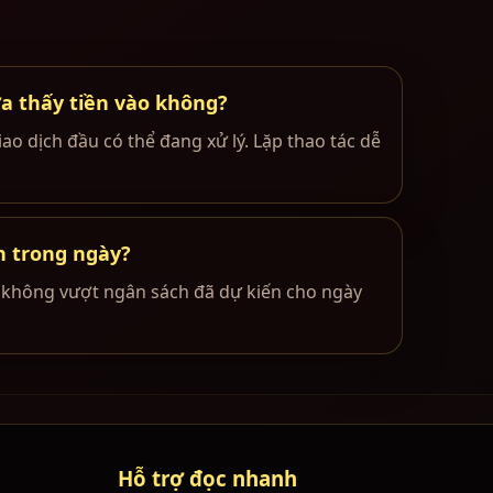
ưa thấy tiền vào không?
ao dịch đầu có thể đang xử lý. Lặp thao tác dễ
n trong ngày?
 không vượt ngân sách đã dự kiến cho ngày
Hỗ trợ đọc nhanh